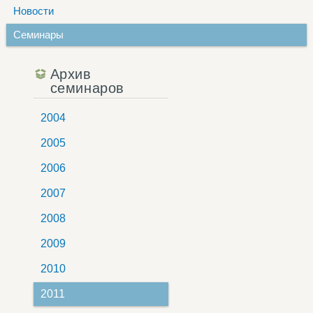
Новости
Семинары
Архив
семинаров
2004
2005
2006
2007
2008
2009
2010
2011