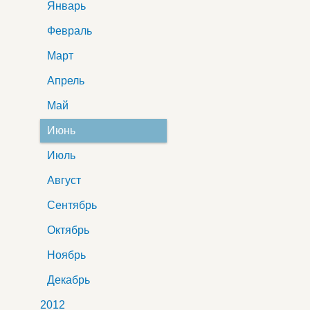
Январь
Февраль
Март
Апрель
Май
Июнь
Июль
Август
Сентябрь
Октябрь
Ноябрь
Декабрь
2012