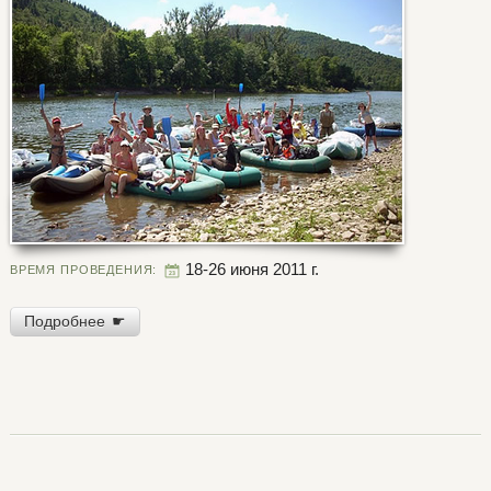
18-26 июня 2011 г.
ВРЕМЯ ПРОВЕДЕНИЯ:
Подробнее
☛