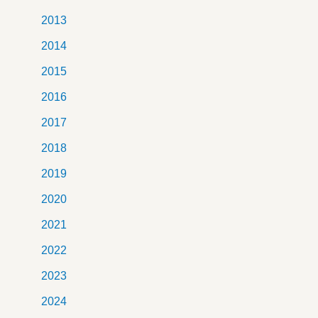
2013
2014
2015
2016
2017
2018
2019
2020
2021
2022
2023
2024